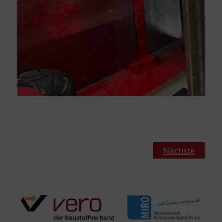
Nächste