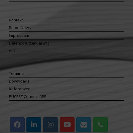
Kontakt
Beton-News
Impressum
Datenschutzerklärung
AGB
Termine
Downloads
Referenzen
PUCEST Connect APP