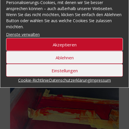
Personalisierungs-Cookies, mit denen wir Sie besser
ansprechen können – auch außerhalb unserer Webseiten.
Wenn Sie das nicht möchten, klicken Sie einfach den Ablehnen
Button oder wählen Sie aus welche Cookies Sie zulassen
möchten.
Dienste verwalten
Akzeptieren
Ablehnen
Einstellungen
Cookie-Richtlinie
Datenschutzerklärung
Impressum