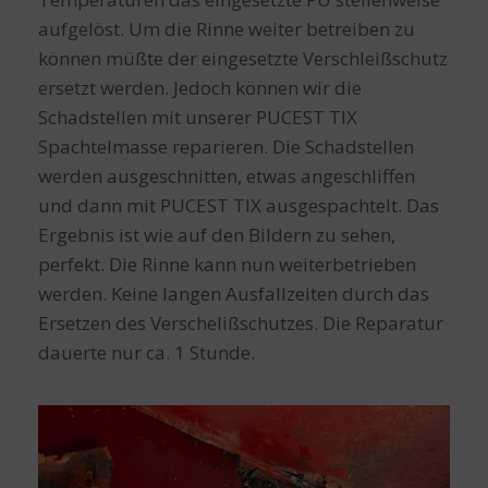
aufgelöst. Um die Rinne weiter betreiben zu
können müßte der eingesetzte Verschleißschutz
ersetzt werden. Jedoch können wir die
Schadstellen mit unserer PUCEST TIX
Spachtelmasse reparieren. Die Schadstellen
werden ausgeschnitten, etwas angeschliffen
und dann mit PUCEST TIX ausgespachtelt. Das
Ergebnis ist wie auf den Bildern zu sehen,
perfekt. Die Rinne kann nun weiterbetrieben
werden. Keine langen Ausfallzeiten durch das
Ersetzen des Verschelißschutzes. Die Reparatur
dauerte nur ca. 1 Stunde.