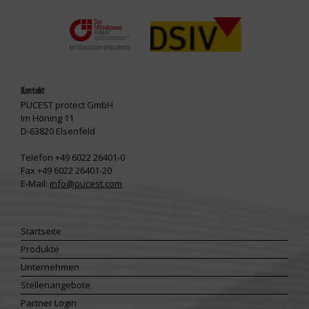
Kontakt
PUCEST protect GmbH
Im Höning 11
D-63820 Elsenfeld
Telefon +49 6022 26401-0
Fax +49 6022 26401-20
E-Mail:
info@pucest.com
Startseite
Produkte
Unternehmen
Stellenangebote
Partner Login