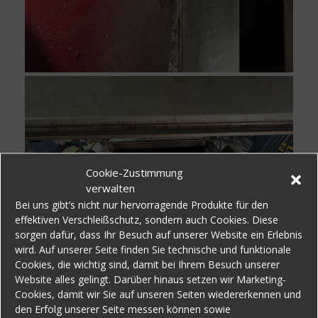
Cookie-Zustimmung
verwalten
Bei uns gibt’s nicht nur hervorragende Produkte für den
effektiven Verschleißschutz, sondern auch Cookies. Diese
sorgen dafür, dass Ihr Besuch auf unserer Website ein Erlebnis
wird. Auf unserer Seite finden Sie technische und funktionale
Cookies, die wichtig sind, damit bei Ihrem Besuch unserer
Website alles gelingt. Darüber hinaus setzen wir Marketing-
Cookies, damit wir Sie auf unseren Seiten wiedererkennen und
den Erfolg unserer Seite messen können sowie