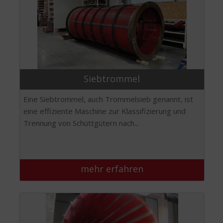
Siebtrommel
Eine Siebtrommel, auch Trommelsieb genannt, ist
eine effiziente Maschine zur Klassifizierung und
Trennung von Schüttgütern nach...
mehr erfahren