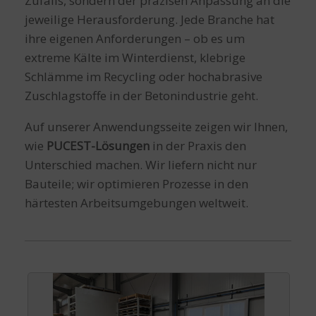
Zufalls, sondern der präzisen Anpassung an die
jeweilige Herausforderung. Jede Branche hat
ihre eigenen Anforderungen – ob es um
extreme Kälte im Winterdienst, klebrige
Schlämme im Recycling oder hochabrasive
Zuschlagstoffe in der Betonindustrie geht.
Auf unserer Anwendungsseite zeigen wir Ihnen,
wie
PUCEST-Lösungen
in der Praxis den
Unterschied machen. Wir liefern nicht nur
Bauteile; wir optimieren Prozesse in den
härtesten Arbeitsumgebungen weltweit.