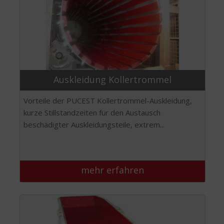
Auskleidung Kollertrommel
Vorteile der PUCEST Kollertrommel-Auskleidung,
kurze Stillstandzeiten für den Austausch
beschädigter Auskleidungsteile, extrem...
mehr erfahren