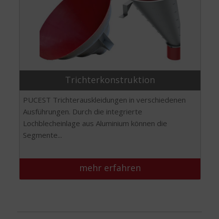
Trichterkonstruktion
PUCEST Trichterauskleidungen in verschiedenen
Ausführungen. Durch die integrierte
Lochblecheinlage aus Aluminium können die
Segmente...
mehr erfahren