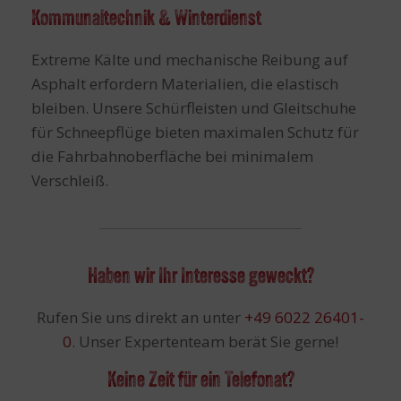
Kommunaltechnik & Winterdienst
Extreme Kälte und mechanische Reibung auf
Asphalt erfordern Materialien, die elastisch
bleiben. Unsere Schürfleisten und Gleitschuhe
für Schneepflüge bieten maximalen Schutz für
die Fahrbahnoberfläche bei minimalem
Verschleiß.
Haben wir Ihr Interesse geweckt?
Rufen Sie uns direkt an unter
+49 6022 26401-
0
. Unser Expertenteam berät Sie gerne!
Keine Zeit für ein Telefonat?