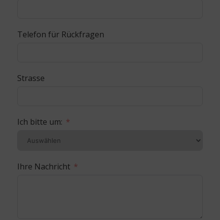
Telefon für Rückfragen
Strasse
Ich bitte um:
Ihre Nachricht