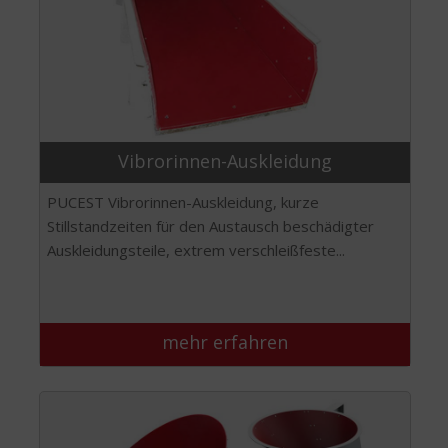
Vibrorinnen-Auskleidung
PUCEST Vibrorinnen-Auskleidung, kurze
Stillstandzeiten für den Austausch beschädigter
Auskleidungsteile, extrem verschleißfeste...
mehr erfahren