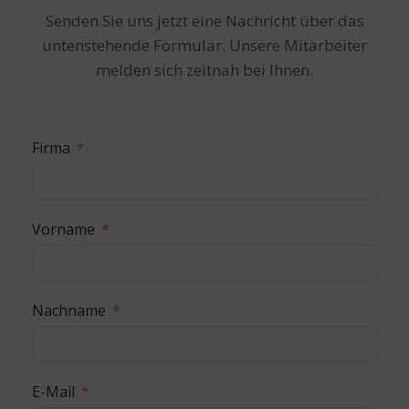
Senden Sie uns jetzt eine Nachricht über das
untenstehende Formular. Unsere Mitarbeiter
melden sich zeitnah bei Ihnen.
Firma
Vorname
Nachname
E-Mail