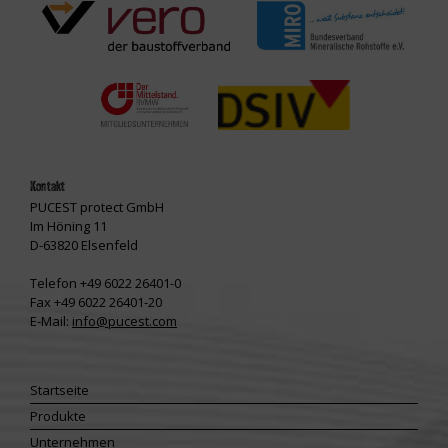
Kontakt
PUCEST protect GmbH
Im Höning 11
D-63820 Elsenfeld
Telefon +49 6022 26401-0
Fax +49 6022 26401-20
E-Mail:
info@pucest.com
Startseite
Produkte
Unternehmen