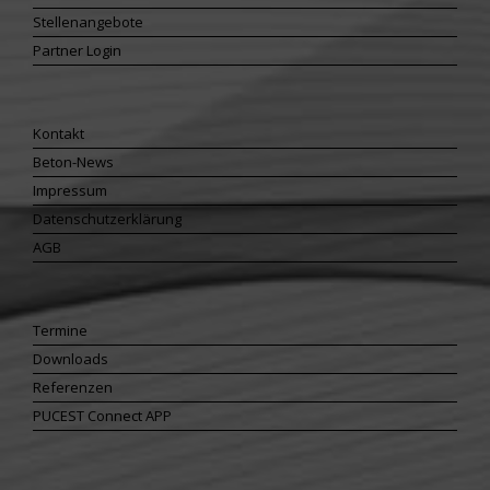
Stellenangebote
Partner Login
Kontakt
Beton-News
Impressum
Datenschutzerklärung
AGB
Termine
Downloads
Referenzen
PUCEST Connect APP