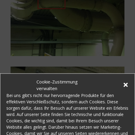
Cookie-Zustimmung
verwalten
Bei uns gibt’s nicht nur hervorragende Produkte für den
effektiven Verschleißschutz, sondern auch Cookies. Diese
sorgen dafür, dass Ihr Besuch auf unserer Website ein Erlebnis
wird. Auf unserer Seite finden Sie technische und funktionale
Cookies, die wichtig sind, damit bei Ihrem Besuch unserer
Website alles gelingt. Darüber hinaus setzen wir Marketing-
Cookies, damit wir Sie auf unseren Seiten wiedererkennen und