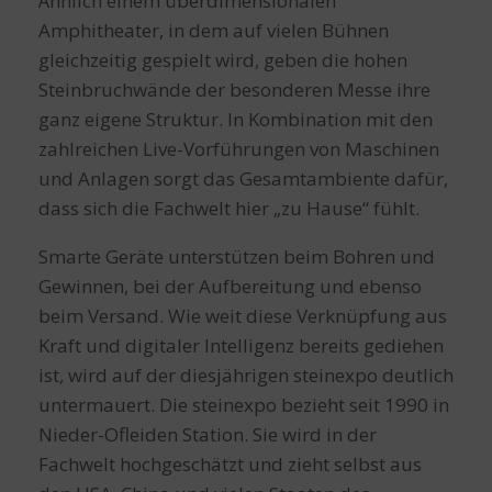
Ähnlich einem überdimensionalen
Amphitheater, in dem auf vielen Bühnen
gleichzeitig gespielt wird, geben die hohen
Steinbruchwände der besonderen Messe ihre
ganz eigene Struktur. In Kombination mit den
zahlreichen Live-Vorführungen von Maschinen
und Anlagen sorgt das Gesamtambiente dafür,
dass sich die Fachwelt hier „zu Hause“ fühlt.
Smarte Geräte unterstützen beim Bohren und
Gewinnen, bei der Aufbereitung und ebenso
beim Versand. Wie weit diese Verknüpfung aus
Kraft und digitaler Intelligenz bereits gediehen
ist, wird auf der diesjährigen steinexpo deutlich
untermauert. Die steinexpo bezieht seit 1990 in
Nieder-Ofleiden Station. Sie wird in der
Fachwelt hochgeschätzt und zieht selbst aus