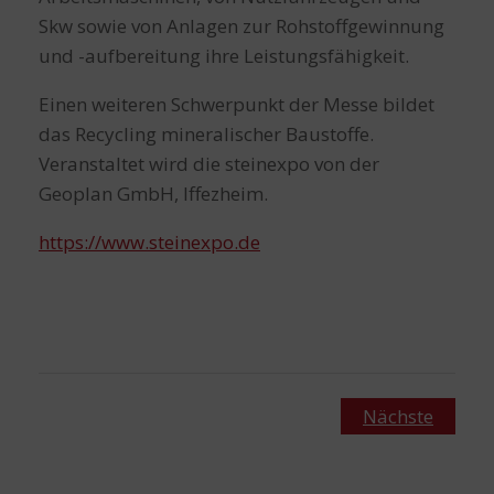
Skw sowie von Anlagen zur Rohstoffgewinnung
und -aufbereitung ihre Leistungsfähigkeit.
Einen weiteren Schwerpunkt der Messe bildet
das Recycling mineralischer Baustoffe.
Veranstaltet wird die steinexpo von der
Geoplan GmbH, Iffezheim.
https://www.steinexpo.de
Nächste