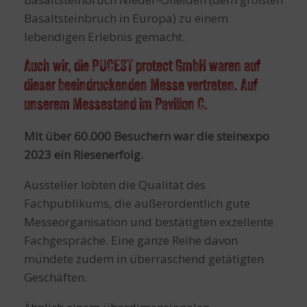
Basaltsteinbruch in Europa) zu einem
lebendigen Erlebnis gemacht.
Auch wir, die PUCEST protect GmbH waren auf
dieser beeindruckenden Messe vertreten. Auf
unserem Messestand im Pavillon C.
Mit über 60.000 Besuchern war die steinexpo
2023 ein Riesenerfolg.
Aussteller lobten die Qualität des
Fachpublikums, die außerordentlich gute
Messeorganisation und bestätigten exzellente
Fachgespräche. Eine ganze Reihe davon
mündete zudem in überraschend getätigten
Geschäften.