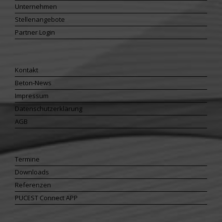
Unternehmen
Stellenangebote
Partner Login
Kontakt
Beton-News
Impressum
Datenschutzerklärung
AGB
Termine
Downloads
Referenzen
PUCEST Connect APP