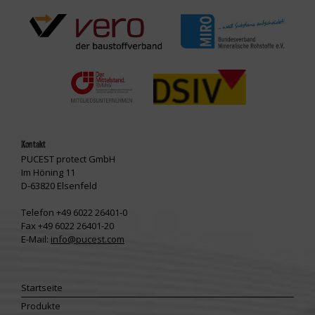
Kontakt
PUCEST protect GmbH
Im Höning 11
D-63820 Elsenfeld
Telefon +49 6022 26401-0
Fax +49 6022 26401-20
E-Mail:
info@pucest.com
Startseite
Produkte