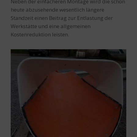
Neben der einfacheren Montage wird die schon
heute abzusehende wesentlich längere
Standzeit einen Beitrag zur Entlastung der
Werkstätte und eine allgemeinen
Kostenreduktion leisten.