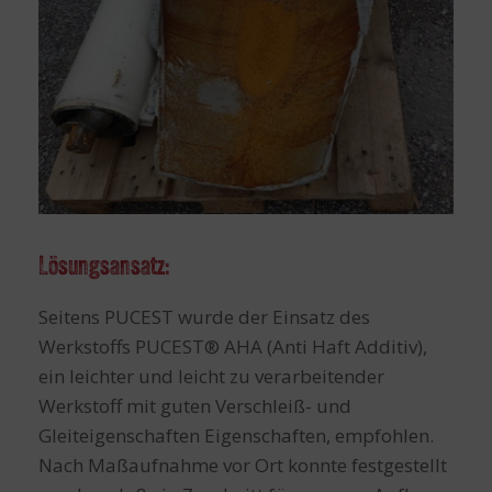
Lösungsansatz:
Seitens PUCEST wurde der Einsatz des
Werkstoffs PUCEST® AHA (Anti Haft Additiv),
ein leichter und leicht zu verarbeitender
Werkstoff mit guten Verschleiß- und
Gleiteigenschaften Eigenschaften, empfohlen.
Nach Maßaufnahme vor Ort konnte festgestellt