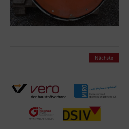
Nächste