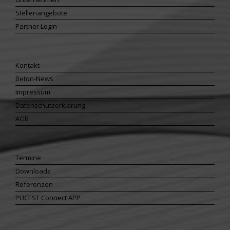
Stellenangebote
Partner Login
Kontakt
Beton-News
Impressum
Datenschutzerklärung
AGB
Termine
Downloads
Referenzen
PUCEST Connect APP