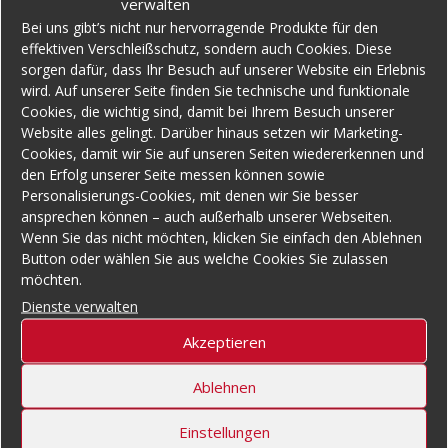
verwalten
Bei uns gibt’s nicht nur hervorragende Produkte für den
effektiven Verschleißschutz, sondern auch Cookies. Diese
sorgen dafür, dass Ihr Besuch auf unserer Website ein Erlebnis
wird. Auf unserer Seite finden Sie technische und funktionale
Cookies, die wichtig sind, damit bei Ihrem Besuch unserer
Website alles gelingt. Darüber hinaus setzen wir Marketing-
Cookies, damit wir Sie auf unseren Seiten wiedererkennen und
den Erfolg unserer Seite messen können sowie
Personalisierungs-Cookies, mit denen wir Sie besser
ansprechen können – auch außerhalb unserer Webseiten.
Wenn Sie das nicht möchten, klicken Sie einfach den Ablehnen
Button oder wählen Sie aus welche Cookies Sie zulassen
möchten.
Dienste verwalten
Akzeptieren
Ablehnen
Einstellungen