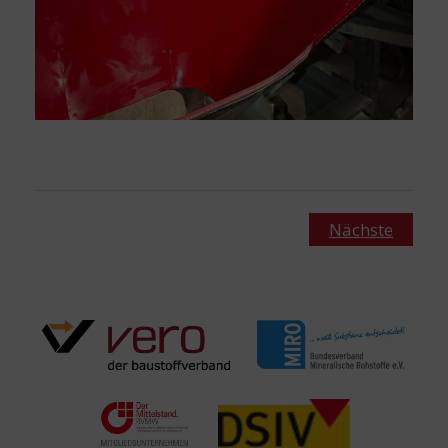
Nächste