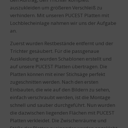
auszukleiden um größeren Verschleiß zu
verhindern. Mit unseren PUCEST Platten mit
Lochblecheinlage nahmen wir uns der Aufgabe
an.
Zuerst wurden Restbestände entfernt und der
Trichter gesäubert. Für die passgenaue
Auskleidung wurden Schablonen erstellt und
auf unsere PUCEST Platten übertragen. Die
Platten können mit einer Stichsäge perfekt
zugeschnitten werden. Nach den ersten
Einbauten, die wie auf den Bildern zu sehen,
einfach verschraubt werden, ist die Montage
schnell und sauber durchgeführt. Nun wurden
die dazwischen liegenden Flächen mit PUCEST
Platten verkleidet. Die Zwischenräume und