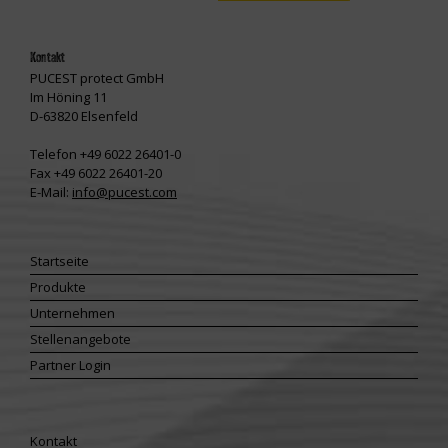
Kontakt
PUCEST protect GmbH
Im Höning 11
D-63820 Elsenfeld
Telefon +49 6022 26401-0
Fax +49 6022 26401-20
E-Mail:
info@pucest.com
Startseite
Produkte
Unternehmen
Stellenangebote
Partner Login
Kontakt