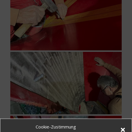
Cookie-Zustimmung