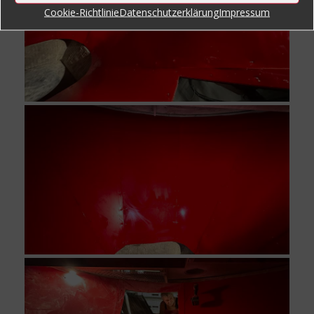
Cookie-Richtlinie
Datenschutzerklärung
Impressum