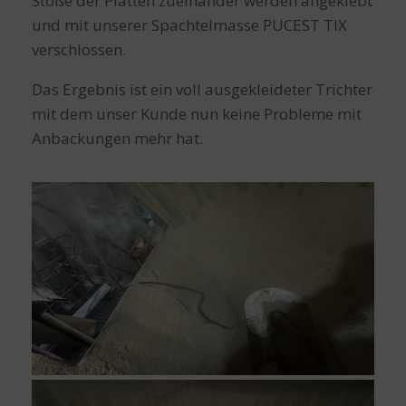
Stöße der Platten zueinander werden angeklebt
und mit unserer Spachtelmasse PUCEST TIX
verschlossen.
Das Ergebnis ist ein voll ausgekleideter Trichter
mit dem unser Kunde nun keine Probleme mit
Anbackungen mehr hat.